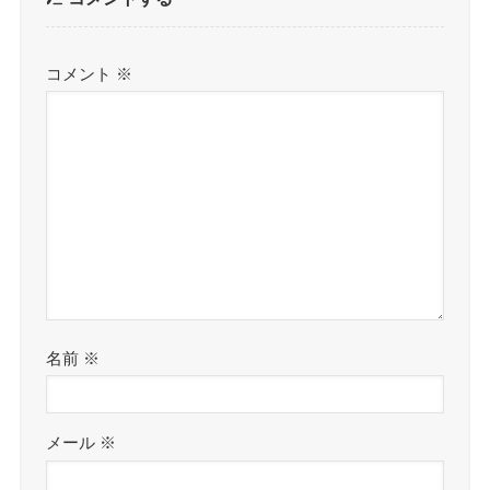
コメント
※
名前
※
メール
※