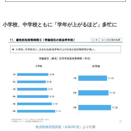
小学校、中学校ともに「学年が上がるほど」多忙に
教員勤務実態調査（令和4年度）
より引用