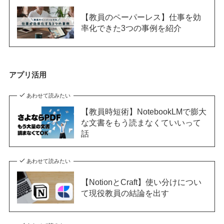
【教員のペーパーレス】仕事を効
率化できた3つの事例を紹介
アプリ活用
あわせて読みたい
【教員時短術】NotebookLMで膨大
な文書をもう読まなくていいって
話
あわせて読みたい
【NotionとCraft】使い分けについ
て現役教員の結論を出す