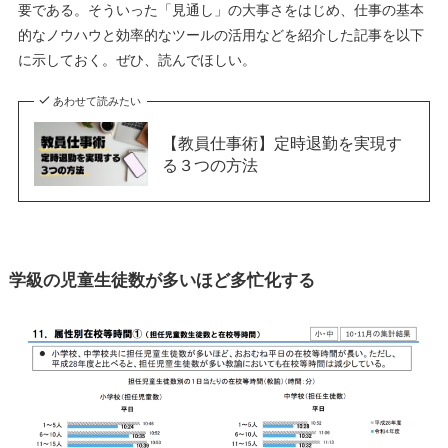
要である。そういった「見通し」の大事さをはじめ、仕事の基本
的なノウハウと効率的なツールの活用などを紹介した記事を以下
に示しておく。ぜひ、読んでほしい。
あわせて読みたい
【教員仕事術】定時退勤を実現す
る３つの方法
学級の児童生徒数が多いほど多忙化する