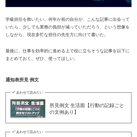
学級担任を救いたい。何年か前の自分が、こんな記事に出会って
いたら、少しでも業務の負担が減っていただろう、という想像を
しながら、現在多忙な担任の先生方に向けて書いた。
最後に、仕事を効率的に進める上で役に立ちそうな記事を以下に
まとめておく。ぜひ、使ってほしい。
通知表所見 例文
あわせて読みたい
所見例文 生活面【行動の記録ごと
の文例あり】
あわせて読みたい