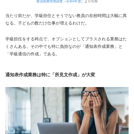
教員勤務実態調査（令和4年度）
より引用
当たり前だが、学級担任とそうでない教員の在校時間は大幅に異
なる。子どもの数だけ仕事が増えるわけだ。
学級担任をする時点で、オプションとしてプラスされる業務はた
くさんある。その中でも特に負担なのが「通知表作成業務」と
「学級通信の作成」である。
通知表作成業務は特に「所見文作成」が大変