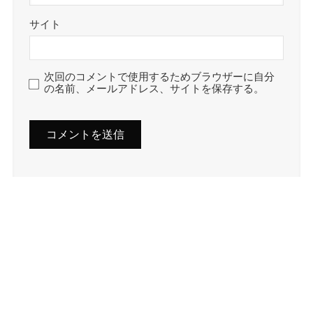
サイト
次回のコメントで使用するためブラウザーに自分
の名前、メールアドレス、サイトを保存する。