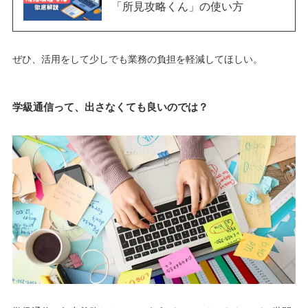
「所見攻略くん」の使い方
ぜひ、活用をして少しでも業務の負担を軽減してほしい。
学級通信って、出さなくても良いのでは？