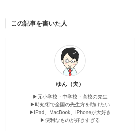
この記事を書いた人
ゆん（夫）
▶︎元小学校・中学校・高校の先生
▶︎時短術で全国の先生方を助けたい
▶︎iPad、MacBook、iPhoneが大好き
▶︎便利なものが好きすぎる