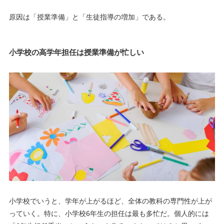
原因は「授業準備」と「生徒指導の増加」である。
小学校の高学年担任は授業準備が忙しい
小学校でいうと、学年が上がるほど、全体の教科の専門性が上が
っていく。特に、小学校6年生の担任は最も多忙だ。個人的には