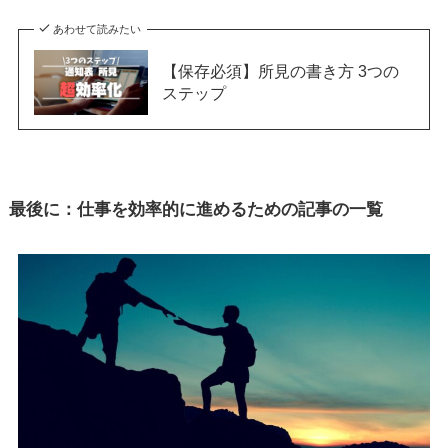
あわせて読みたい
【保存必須】所見の書き方 3つの
ステップ
最後に：仕事を効率的に進めるための記事の一覧