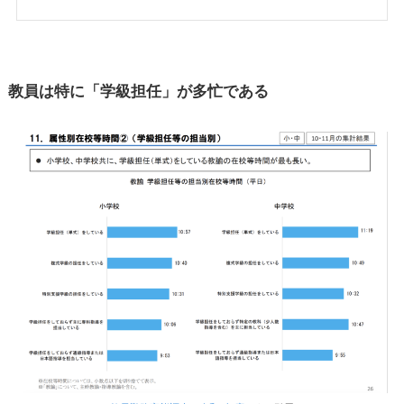
教員は特に「学級担任」が多忙である