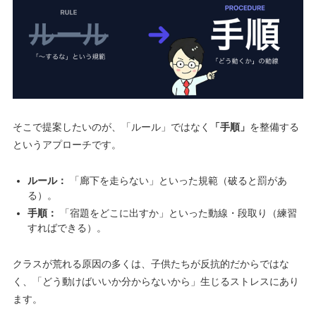
そこで提案したいのが、「ルール」ではなく
「手順」
を整備する
というアプローチです。
ルール：
「廊下を走らない」といった規範（破ると罰があ
る）。
手順：
「宿題をどこに出すか」といった動線・段取り（練習
すればできる）。
クラスが荒れる原因の多くは、子供たちが反抗的だからではな
く、「どう動けばいいか分からないから」生じるストレスにあり
ます。