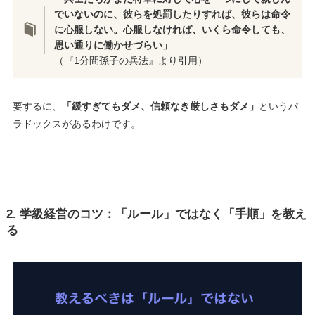
でいないのに、彼らを処罰したりすれば、彼らは命令
に心服しない。心服しなければ、いくら命令しても、
思い通りに働かせづらい」
（『1分間孫子の兵法』より引用）
要するに、
「緩すぎてもダメ、信頼なき厳しさもダメ」
というパ
ラドックスがあるわけです。
2. 学級経営のコツ：「ルール」ではなく「手順」を教え
る