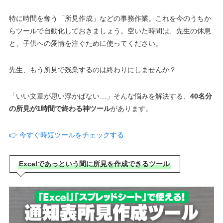
特に時間を奪う「所見作成」などの事務作業。これを今のうちか
らツールで自動化しておきましょう。空いた時間は、先生の休息
と、子供への愛情を注ぐために使ってください。
先生、もう所見で残業するのは終わりにしませんか？
「いい文章が思い浮かばない…」そんな悩みを解決する、
40名分
の所見が1時間で終わる神ツール
があります。
👉 今すぐ時短ツールをチェックする
Excelであっという間に所見を作成できるツール