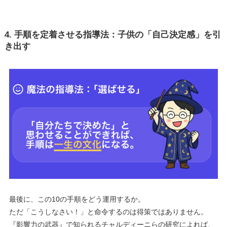
4. 手順を定着させる指導法：子供の「自己決定感」を引
き出す
最後に、この10の手順をどう運用するか。
ただ「こうしなさい！」と命令するのは得策ではありません。
『影響力の武器』で知られるチャルディーニらの研究によれば、