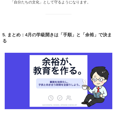
「自分たちの文化」として守るようになります。
5. まとめ：4月の学級開きは「手順」と「余裕」で決ま
る