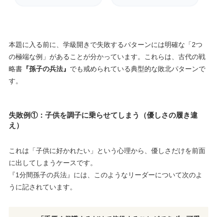
本題に入る前に、学級開きで失敗するパターンには明確な「2つ
の極端な例」があることが分かっています。これらは、古代の戦
略書
『孫子の兵法』
でも戒められている典型的な敗北パターンで
す。
失敗例①：子供を調子に乗らせてしまう（優しさの履き違
え）
これは「子供に好かれたい」という心理から、優しさだけを前面
に出してしまうケースです。
『1分間孫子の兵法』には、このようなリーダーについて次のよ
うに記されています。