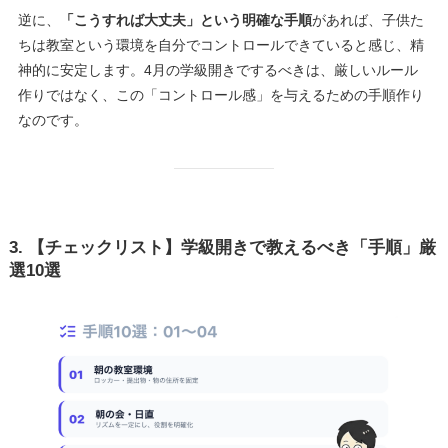
逆に、
「こうすれば大丈夫」という明確な手順
があれば、子供た
ちは教室という環境を自分でコントロールできていると感じ、精
神的に安定します。4月の学級開きでするべきは、厳しいルール
作りではなく、この「コントロール感」を与えるための手順作り
なのです。
3. 【チェックリスト】学級開きで教えるべき「手順」厳
選10選