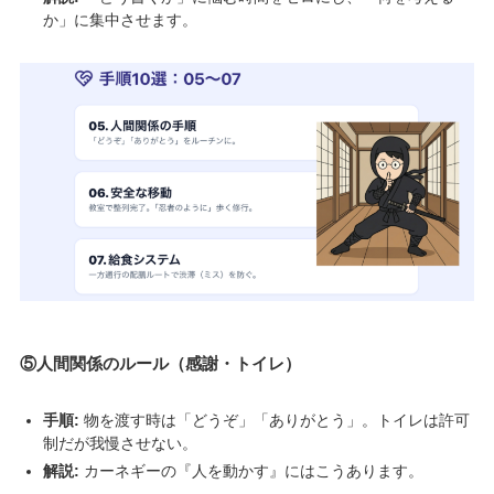
か」に集中させます。
⑤人間関係のルール（感謝・トイレ）
手順:
物を渡す時は「どうぞ」「ありがとう」。トイレは許可
制だが我慢させない。
解説:
カーネギーの『人を動かす』にはこうあります。