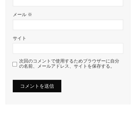
メール
※
サイト
次回のコメントで使用するためブラウザーに自分
の名前、メールアドレス、サイトを保存する。