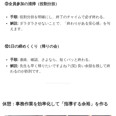
⑨全員参加の清掃（役割分担）
手順:
役割分担を明確にし、終了のチャイムで必ず終わる。
解説:
ダラダラさせないことで、「終わりがある安心感」を与
えます。
⑩1日の締めくくり（帰りの会）
手順:
連絡、確認、さよなら。短くパッと終わる。
解説:
先生も早く帰りたいですよね？(笑) 良い余韻を残して終
わるのが鉄則です。
休憩：事務作業を効率化して「指導する余裕」を作る