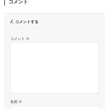
コメント
コメントする
コメント
※
名前
※