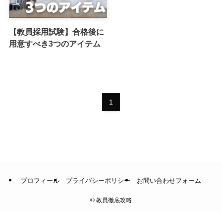
【教員採用試験】合格後に
用意すべき3つのアイテム
1
プロフィール
プライバシーポリシー
お問い合わせフォーム
©
教員徹底攻略