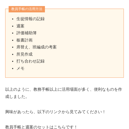
教員手帳の活用方法
生徒情報の記録
週案
評価補助簿
板書計画
席替え、班編成の考案
所見作成
打ち合わせ記録
メモ
以上のように、教務手帳以上に活用場面が多く、便利なものを作
成しました。
興味があったら、以下のリンクから見てみてください！
教員手帳と週案のセットはこちらです！