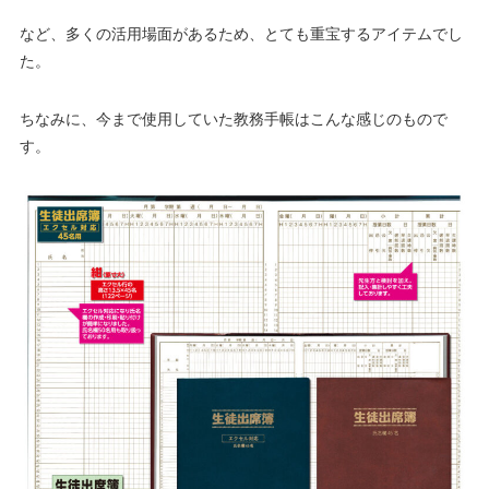
など、多くの活用場面があるため、とても重宝するアイテムでし
た。
ちなみに、今まで使用していた教務手帳はこんな感じのもので
す。