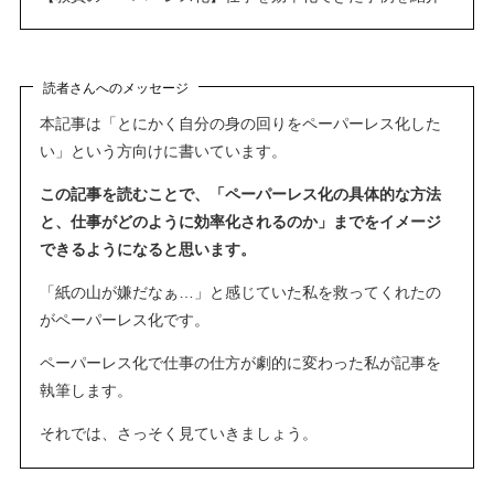
読者さんへのメッセージ
本記事は「とにかく自分の身の回りをペーパーレス化した
い」という方向けに書いています。
この記事を読むことで、「ペーパーレス化の具体的な方法
と、仕事がどのように効率化されるのか」までをイメージ
できるようになると思います。
「紙の山が嫌だなぁ…」と感じていた私を救ってくれたの
がペーパーレス化です。
ペーパーレス化で仕事の仕方が劇的に変わった私が記事を
執筆します。
それでは、さっそく見ていきましょう。