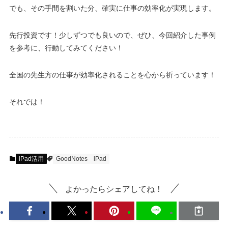
でも、その手間を割いた分、確実に仕事の効率化が実現します。
先行投資です！少しずつでも良いので、ぜひ、今回紹介した事例
を参考に、行動してみてください！
全国の先生方の仕事が効率化されることを心から祈っています！
それでは！
iPad活用
GoodNotes
iPad
よかったらシェアしてね！