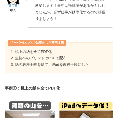
激変します！最初は抵抗感があるかもしれ
ませんが、必ず仕事が効率化するので頑張
りましょう！
ペーパーレス化で効率化した事例３選
机上の紙を全てPDF化
生徒へのプリントはPDFで配布
紙の教務手帳を捨て、iPadを教務手帳にした
事例①：机上の紙を全てPDF化