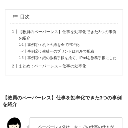
目次
【教員のペーパーレス】仕事を効率化できた3つの事例
を紹介
事例①：机上の紙を全てPDF化
事例②：生徒へのプリントはPDFで配布
事例③：紙の教務手帳を捨て、iPadを教務手帳にした
まとめ：ペーパーレス＝仕事の効率化
【教員のペーパーレス】仕事を効率化できた3つの事例
を紹介
ペーパーレス化は、今までの仕事の仕方が