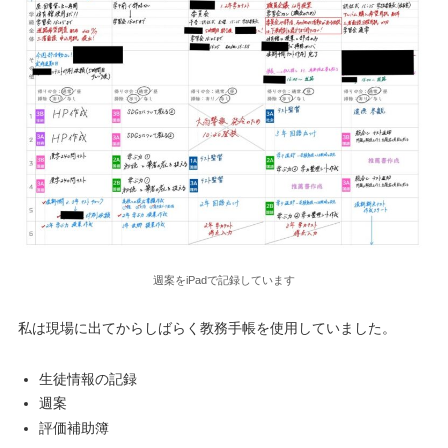
週案をiPadで記録しています
私は現場に出てからしばらく教務手帳を使用していました。
生徒情報の記録
週案
評価補助簿