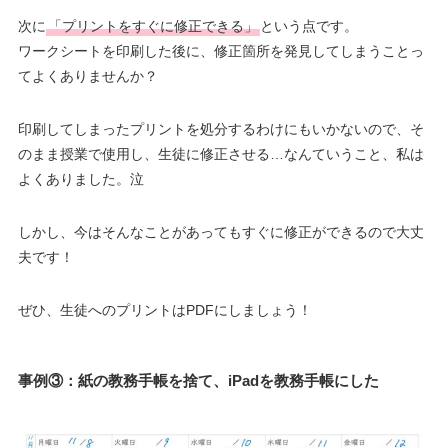
次に
「プリントをすぐに修正できる」
という点です。
ワークシートを印刷した後に、修正箇所を発見してしまうことっ
てよくありませんか？
印刷してしまったプリントを処分するわけにもいかないので、そ
のまま授業で使用し、生徒に修正させる…なんていうこと、私は
よくありました。泣
しかし、今はそんなことがあってもすぐに修正ができるので大丈
夫です！
ぜひ、生徒へのプリントはPDFにしましょう！
事例③：紙の教務手帳を捨て、iPadを教務手帳にした