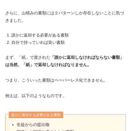
さらに、山積みの書類には２パターンしか存在しないことに気づ
きました。
誰かに返却する必要がある書類
自分で持っていれば良い書類
まず、「紙」で渡された
「誰かに返却しなければならない書類」
は当然、「紙」で返却しなければなりません。
つまり、こういった書類はペーパーレス化できません。
例えば、以下のようなものです。
誰かに返却する必要がある書類
生徒からの提出物