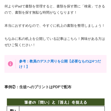
何よりiPadで書類を管理すると、書類を探す際に「検索」できる
ので、書類を探す無駄な時間がなくなります！
本当におすすめなので、今すぐに机上の書類を整理しましょう！
ちなみに私の机上を公開している記事はこちら！興味がある方は
ぜひご覧ください！
参考：教員のデスク周りを公開【必要なものは4つだ
け！】
事例②：生徒へのプリントはPDFで配布