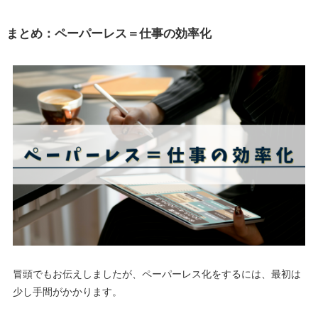
まとめ：ペーパーレス＝仕事の効率化
冒頭でもお伝えしましたが、ペーパーレス化をするには、最初は
少し手間がかかります。