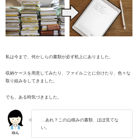
私は今まで、何かしらの書類が必ず机上にありました。
収納ケースを用意してみたり、ファイルごとに分けたり、色々な
取り組みをしてきました。
でも、ある時気づきました。
…あれ？この山積みの書類、ほぼ見てな
い。