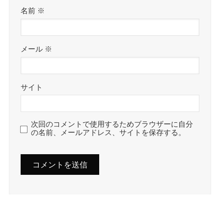
名前
※
メール
※
サイト
次回のコメントで使用するためブラウザーに自分
の名前、メールアドレス、サイトを保存する。