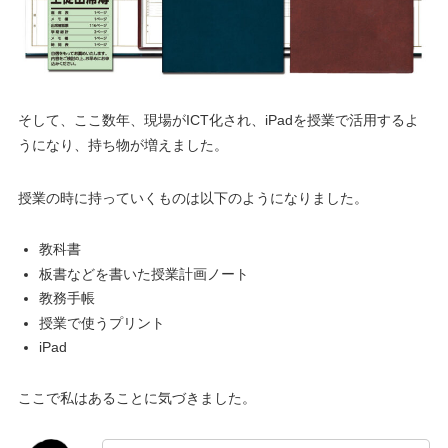
そして、ここ数年、現場がICT化され、iPadを授業で活用するよ
うになり、持ち物が増えました。
授業の時に持っていくものは以下のようになりました。
教科書
板書などを書いた授業計画ノート
教務手帳
授業で使うプリント
iPad
ここで私はあることに気づきました。