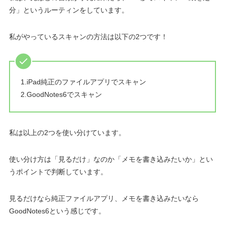
分」というルーティンをしています。
私がやっているスキャンの方法は以下の2つです！
1.iPad純正のファイルアプリでスキャン
2.GoodNotes6でスキャン
私は以上の2つを使い分けています。
使い分け方は「見るだけ」なのか「メモを書き込みたいか」とい
うポイントで判断しています。
見るだけなら純正ファイルアプリ、メモを書き込みたいなら
GoodNotes6という感じです。