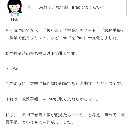
あれ？これ全部、iPadでよくない？
そう気づいてから、「教科書」「授業計画ノート」「教務手帳」
「授業で使うプリント」など、全てをiPadに一元化しました。
私の授業時の持ち物は以下の通りです。
iPad
このように、大幅に持ち物を削減できた理由は、ただ一つです。
それは「教務手帳」をiPadに取り入れたからです。
私は、「iPadで教務手帳が使えたらいいな」と考え、自分で「教
員手帳」というものを作成しました。