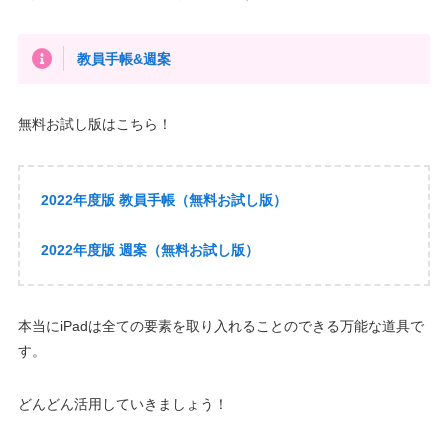
教員手帳&週案
無料お試し版はこちら！
2022年度版 教員手帳（無料お試し版）
2022年度版 週案（無料お試し版）
本当にiPadは全ての要素を取り入れることのできる万能な道具で
す。
どんどん活用していきましょう！