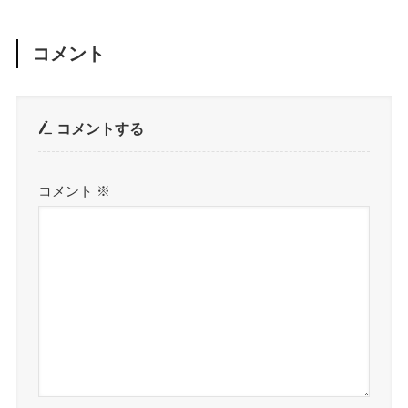
コメント
コメントする
コメント
※