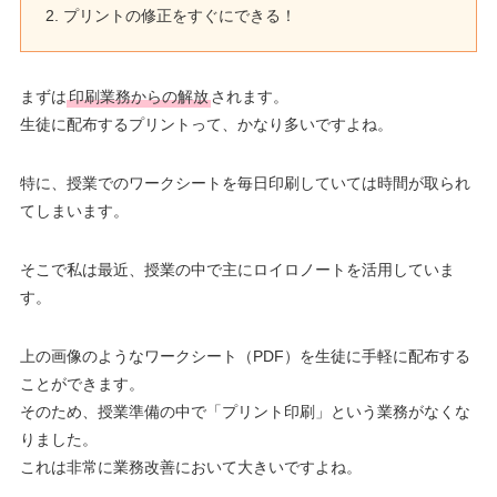
プリントの修正をすぐにできる！
まずは
印刷業務からの解放
されます。
生徒に配布するプリントって、かなり多いですよね。
特に、授業でのワークシートを毎日印刷していては時間が取られ
てしまいます。
そこで私は最近、授業の中で主にロイロノートを活用していま
す。
上の画像のようなワークシート（PDF）を生徒に手軽に配布する
ことができます。
そのため、授業準備の中で「プリント印刷」という業務がなくな
りました。
これは非常に業務改善において大きいですよね。