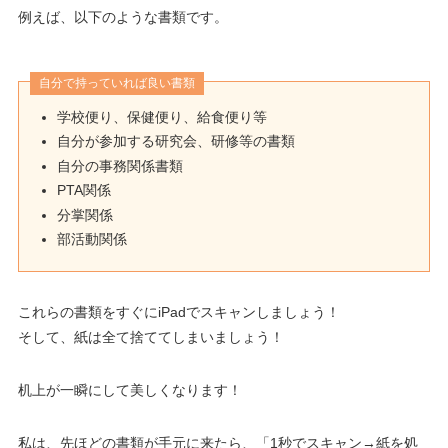
例えば、以下のような書類です。
自分で持っていれば良い書類
学校便り、保健便り、給食便り等
自分が参加する研究会、研修等の書類
自分の事務関係書類
PTA関係
分掌関係
部活動関係
これらの書類をすぐにiPadでスキャンしましょう！
そして、紙は全て捨ててしまいましょう！
机上が一瞬にして美しくなります！
私は、先ほどの書類が手元に来たら、「1秒でスキャン→紙を処