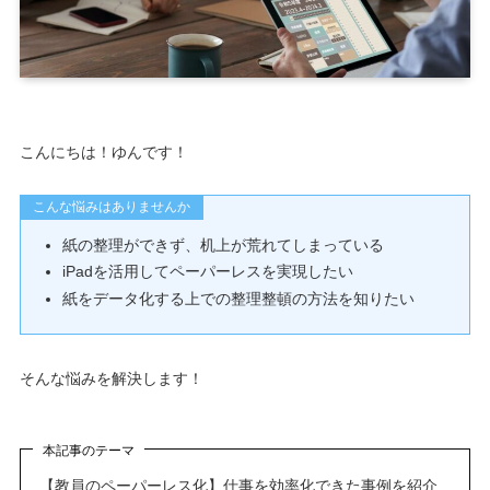
こんにちは！ゆんです！
こんな悩みはありませんか
紙の整理ができず、机上が荒れてしまっている
iPadを活用してペーパーレスを実現したい
紙をデータ化する上での整理整頓の方法を知りたい
そんな悩みを解決します！
本記事のテーマ
【教員のペーパーレス化】仕事を効率化できた事例を紹介