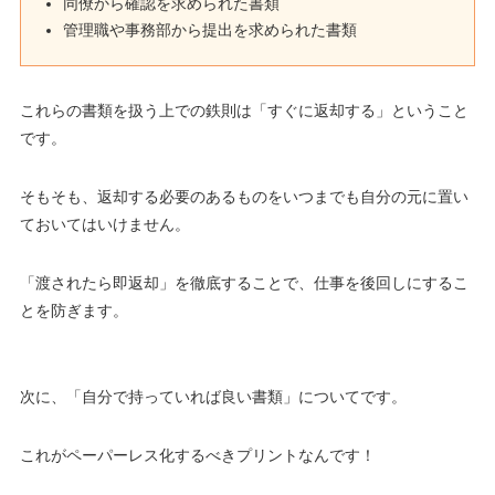
同僚から確認を求められた書類
管理職や事務部から提出を求められた書類
これらの書類を扱う上での鉄則は「すぐに返却する」ということ
です。
そもそも、返却する必要のあるものをいつまでも自分の元に置い
ておいてはいけません。
「渡されたら即返却」を徹底することで、仕事を後回しにするこ
とを防ぎます。
次に、「自分で持っていれば良い書類」についてです。
これがペーパーレス化するべきプリントなんです！