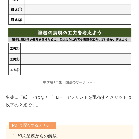
中学校1年生 国語のワークシート
生徒に「紙」ではなく「PDF」でプリントを配布するメリットは
以下の２点です。
PDFで配布するメリット
印刷業務からの解放！