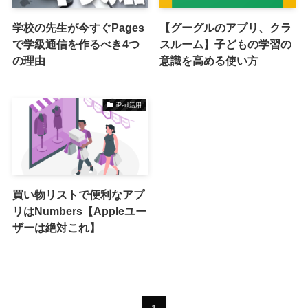
学校の先生が今すぐPages
【グーグルのアプリ、クラ
で学級通信を作るべき4つ
スルーム】子どもの学習の
の理由
意識を高める使い方
iPad活用
買い物リストで便利なアプ
リはNumbers【Appleユー
ザーは絶対これ】