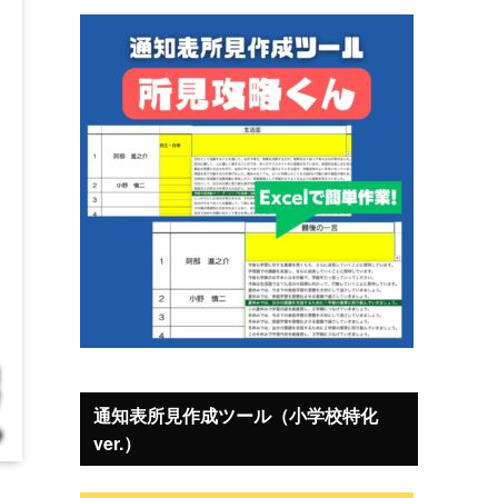
通知表所見作成ツール（小学校特化
ver.）