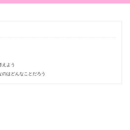
考えよう
なのはどんなことだろう