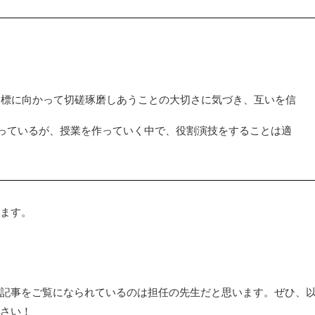
目標に向かって切磋琢磨しあうことの大切さに気づき、互いを信
っているが、授業を作っていく中で、役割演技をすることは適
ます。
記事をご覧になられているのは担任の先生だと思います。ぜひ、
さい！