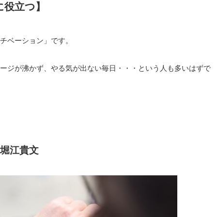
に役立つ】
チベーション」です。
ージが沸かず、やる気が出ない毎日・・・という人も多いはずで
堀江貴文