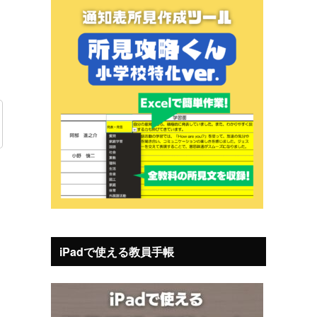
iPadで使える教員手帳