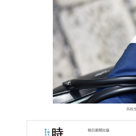
高校
朝日新聞出版