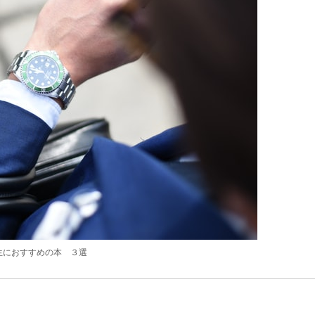
生におすすめの本 ３選