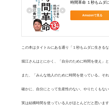
時間革命 １秒もムダ
Amazonで見る
この本はタイトルにある通り「１秒もムダに生きるな
堀江さんはとにかく、「自分のために時間を使え」と
また、「みんな他人のために時間を使っている。それ
確かに、自分にとって生産性のない、やりたくもない
実は結構時間を使っている人がほとんどだと思います