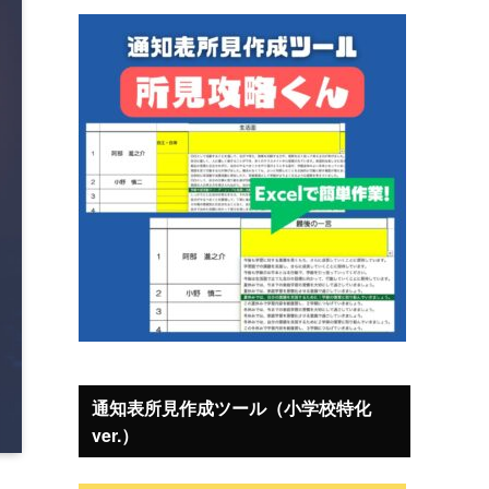
通知表所見作成ツール（小学校特化
ver.）