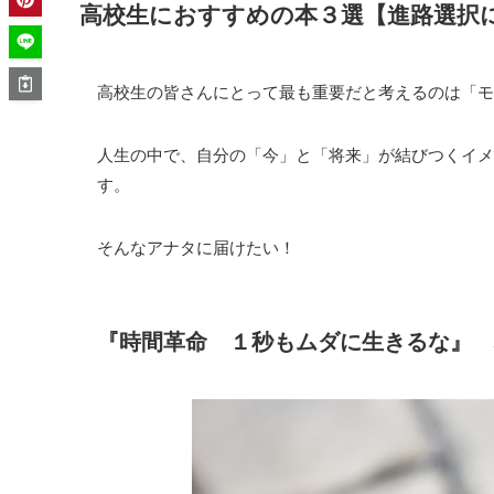
高校生におすすめの本３選【進路選択
高校生の皆さんにとって最も重要だと考えるのは「モ
人生の中で、自分の「今」と「将来」が結びつくイメ
す。
そんなアナタに届けたい！
『時間革命 １秒もムダに生きるな』 