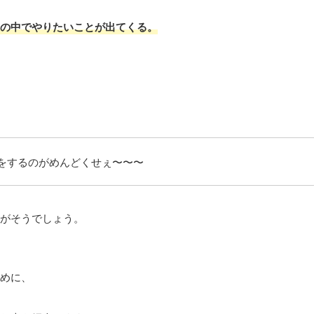
の中でやりたいことが出てくる。
をするのがめんどくせぇ〜〜〜
がそうでしょう。
めに、