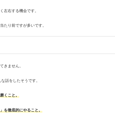
く左右する機会です。
当たり前ですが多いです。
。
てきません。
んな話をしたそうです。
磨くこと。
」を徹底的にやること。