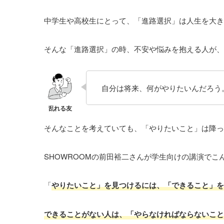
中学生や高校生にとって、「進路選択」は人生を大き
そんな「進路選択」の時、不安や悩みを抱える人が、
自分は将来、何がやりたいんだろう
そんなことを考えていても、「やりたいこと」は降っ
SHOWROOMの前田裕二さんが学生向けの講演でこ
「
やりたいこと」を見つけるには、「できること」を
できることがない人は、「やらなければならないこと