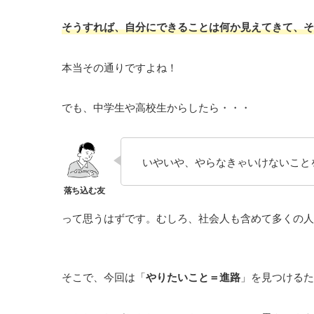
そうすれば、自分にできることは何か見えてきて、そ
本当その通りですよね！
でも、中学生や高校生からしたら・・・
いやいや、やらなきゃいけないこと
って思うはずです。むしろ、社会人も含めて多くの人
そこで、今回は「
やりたいこと＝進路
」を見つけるた