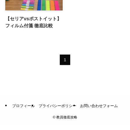
【セリアvsポストイット】
フィルム付箋 徹底比較
1
プロフィール
プライバシーポリシー
お問い合わせフォーム
©
教員徹底攻略